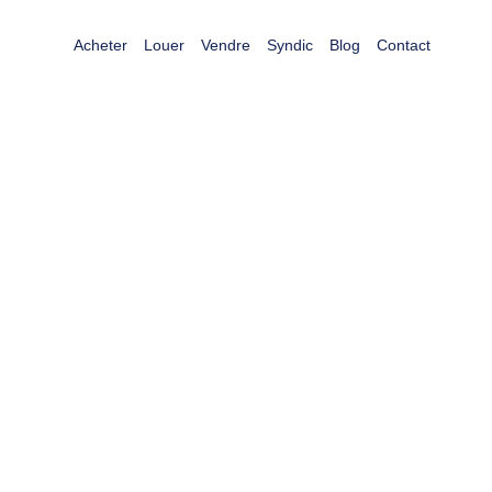
Acheter
Louer
Vendre
Syndic
Blog
Contact