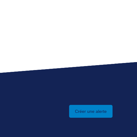
Créer une alerte