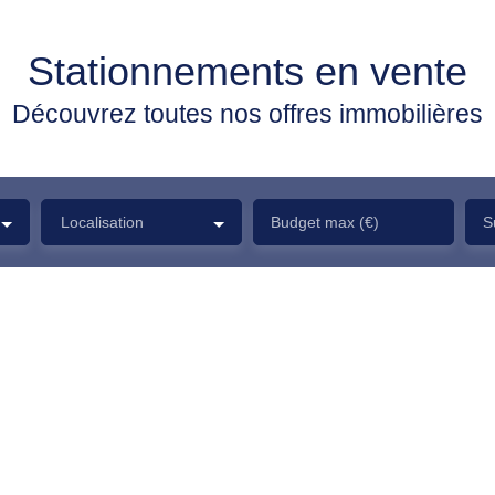
Stationnements en vente
Découvrez toutes nos offres immobilières
Localisation
Budget max (€)
S