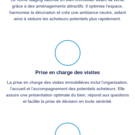
grâce à des aménagements attractifs. Il optimise l’espace,
harmonise la décoration et crée une ambiance neutre, aidant
ainsi à séduire les acheteurs potentiels plus rapidement.
Prise en charge des visites
La prise en charge des visites immobilières inclut l’organisation,
l’accueil et l’accompagnement des potentiels acheteurs. Elle
assure une présentation optimale du bien, répond aux questions
et facilite la prise de décision en toute sérénité.