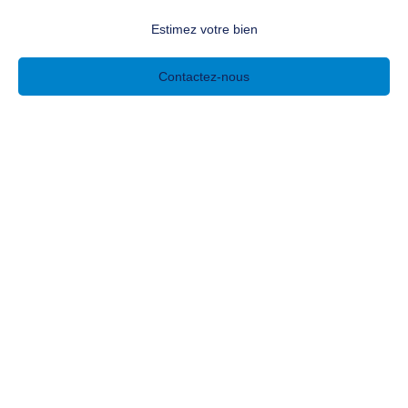
Estimez votre bien
Contactez-nous