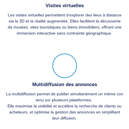
Visites virtuelles
Les visites virtuelles permettent d’explorer des lieux à distance
via la 3D et la réalité augmentée. Elles facilitent la découverte
de musées, sites touristiques ou biens immobiliers, offrant une
immersion interactive sans contrainte géographique.
Multidiffusion des annonces
La multidiffusion permet de publier simultanément un même con
tenu sur plusieurs plateformes.
Elle maximise la visibilité et accélère la recherche de clients ou
acheteurs, et optimise la gestion des annonces en simplifiant
leur diffusion.