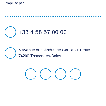
Propulsé par
+33 4 58 57 00 00
5 Avenue du Général de Gaulle - L'Etoile 2
74200 Thonon-les-Bains