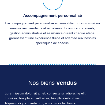
Accompagnement personnalisé
L’accompagnement personnalisé en immobilier offre un suivi sur
mesure aux vendeurs et acheteurs. Il comprend conseils,
gestion administrative et assistance durant chaque étape,
garantissant une expérience fluide et adaptée aux besoins
spécifiques de chacun.
Nos biens
vendus
Lorem ipsum dolor sit amet, consectetur adipiscing elit.
In dui ex, fringilla eu velit vitae, fringilla eleifend sem.
Aliquam aliquam ante orci, a mattis ex facilisis et.