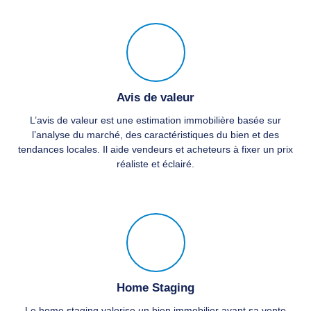
Avis de valeur
L’avis de valeur est une estimation immobilière basée sur
l’analyse du marché, des caractéristiques du bien et des
tendances locales. Il aide vendeurs et acheteurs à fixer un prix
réaliste et éclairé.
Home Staging
Le home staging valorise un bien immobilier avant sa vente