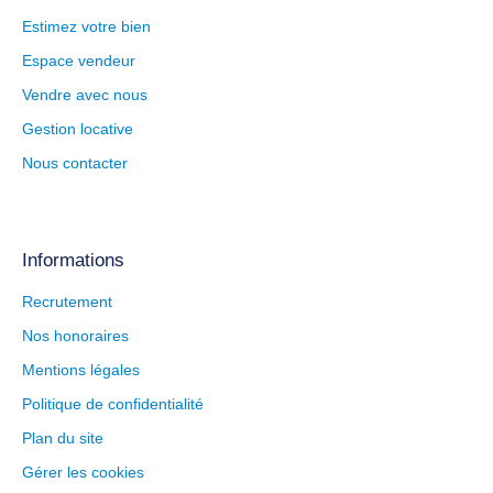
Estimez votre bien
Espace vendeur
Vendre avec nous
Gestion locative
Nous contacter
Informations
Recrutement
Nos honoraires
Mentions légales
Politique de confidentialité
Plan du site
Gérer les cookies