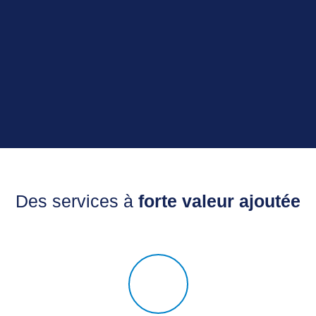
Des services à
forte valeur ajoutée