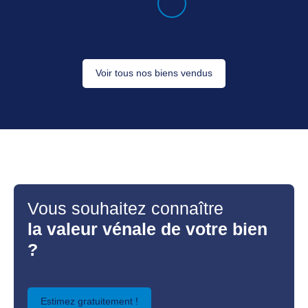
Voir tous nos biens vendus
Vous souhaitez connaître
la valeur vénale de votre bien
?
Estimez gratuitement !