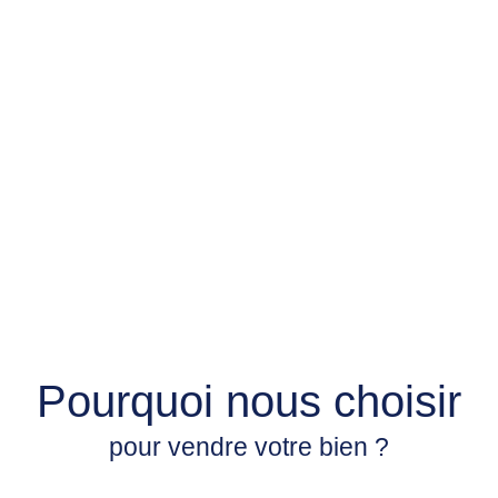
Pourquoi nous choisir
pour vendre votre bien ?