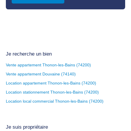
Je recherche un bien
Vente appartement Thonon-les-Bains (74200)
Vente appartement Douvaine (74140)
Location appartement Thonon-les-Bains (74200)
Location stationnement Thonon-les-Bains (74200)
Location local commercial Thonon-les-Bains (74200)
Je suis propriétaire