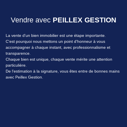
Vendre avec
PEILLEX GESTION
La vente d'un bien immobilier est une étape importante.
C'est pourquoi nous mettons un point d'honneur à vous
accompagner à chaque instant, avec professionnalisme et
transparence.
Chaque bien est unique, chaque vente mérite une attention
particulière.
De l'estimation à la signature, vous êtes entre de bonnes mains
avec Peillex Gestion.