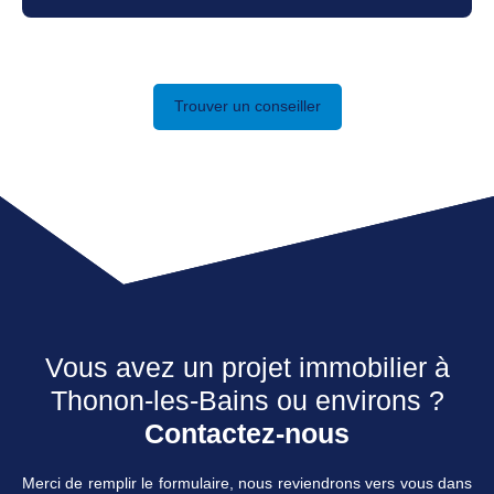
Trouver un conseiller
Vous avez un projet immobilier à
Thonon-les-Bains ou environs ?
Contactez-nous
Merci de remplir le formulaire, nous reviendrons vers vous dans