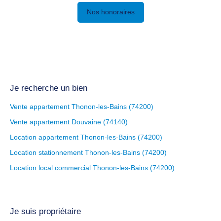
Nos honoraires
Je recherche un bien
Vente appartement Thonon-les-Bains (74200)
Vente appartement Douvaine (74140)
Location appartement Thonon-les-Bains (74200)
Location stationnement Thonon-les-Bains (74200)
Location local commercial Thonon-les-Bains (74200)
Je suis propriétaire