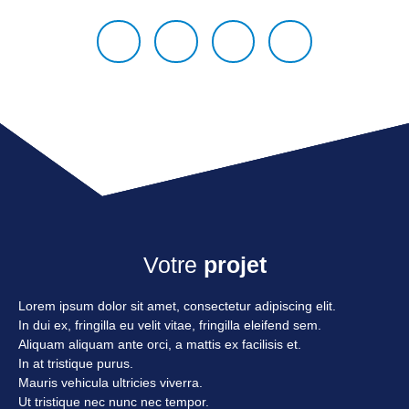
Votre
projet
Lorem ipsum dolor sit amet, consectetur adipiscing elit.
In dui ex, fringilla eu velit vitae, fringilla eleifend sem.
Aliquam aliquam ante orci, a mattis ex facilisis et.
In at tristique purus.
Mauris vehicula ultricies viverra.
Ut tristique nec nunc nec tempor.