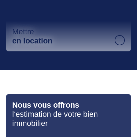
Mettre
en location
Nous vous offrons
l'estimation de votre bien
immobilier