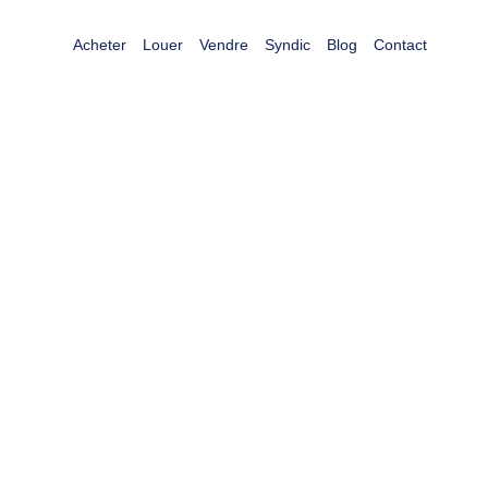
Acheter
Louer
Vendre
Syndic
Blog
Contact