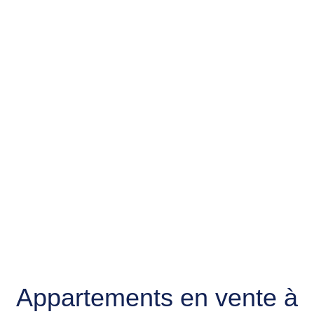
Appartements en vente à