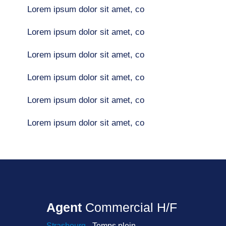
Lorem ipsum dolor sit amet, co
Lorem ipsum dolor sit amet, co
Lorem ipsum dolor sit amet, co
Lorem ipsum dolor sit amet, co
Lorem ipsum dolor sit amet, co
Lorem ipsum dolor sit amet, co
Agent
Commercial H/F
Strasbourg
- Temps plein