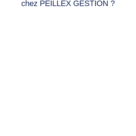
chez PEILLEX GESTION ?