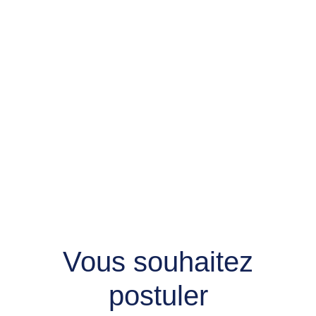
Vous souhaitez
postuler