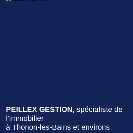
PEILLEX GESTION,
spécialiste de
l'immobilier
à Thonon-les-Bains et environs