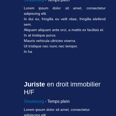
Lorem ipsum dolor sit amet, consectetur
adipiscing elit.
In dui ex, fringilla eu velit vitae, fringilla eleifend
sem.
Aliquam aliquam ante orci, a mattis ex facilisis et.
In at tristique purus.
Mauris vehicula ultricies viverra.
Ut tristique nec nunc nec tempor.
In ha
Juriste
en droit immobilier
H/F
Strasbourg
- Temps plein
Lorem ipsum dolor sit amet, consectetur
adipiscing elit.