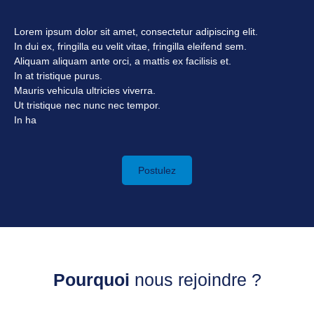
Lorem ipsum dolor sit amet, consectetur adipiscing elit.
In dui ex, fringilla eu velit vitae, fringilla eleifend sem.
Aliquam aliquam ante orci, a mattis ex facilisis et.
In at tristique purus.
Mauris vehicula ultricies viverra.
Ut tristique nec nunc nec tempor.
In ha
Postulez
Pourquoi
nous rejoindre ?