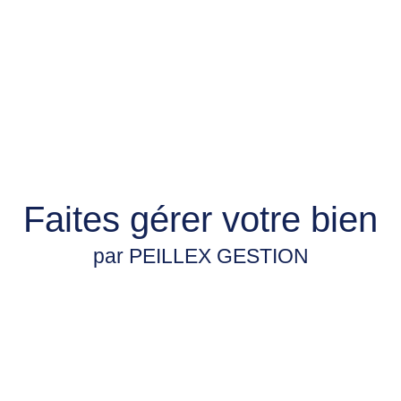
Faites gérer votre bien
par PEILLEX GESTION