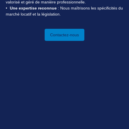
valorisé et géré de manière professionnelle.
Une expertise reconnue
: Nous maîtrisons les spécificités du
marché locatif et la législation.
Contactez-nous