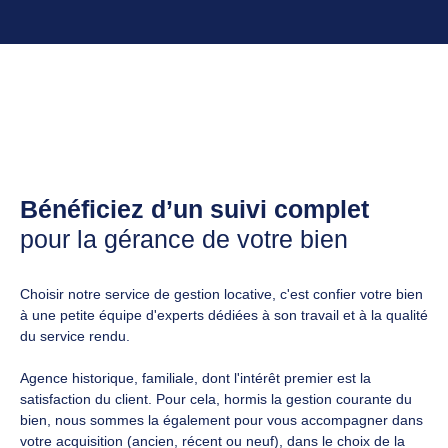
Bénéficiez d’un suivi complet
pour la gérance de votre bien
Choisir notre service de gestion locative, c'est confier votre bien
à une petite équipe d'experts dédiées à son travail et à la qualité
du service rendu.
Agence historique, familiale, dont l'intérêt premier est la
satisfaction du client. Pour cela, hormis la gestion courante du
bien, nous sommes la également pour vous accompagner dans
votre acquisition (ancien, récent ou neuf), dans le choix de la