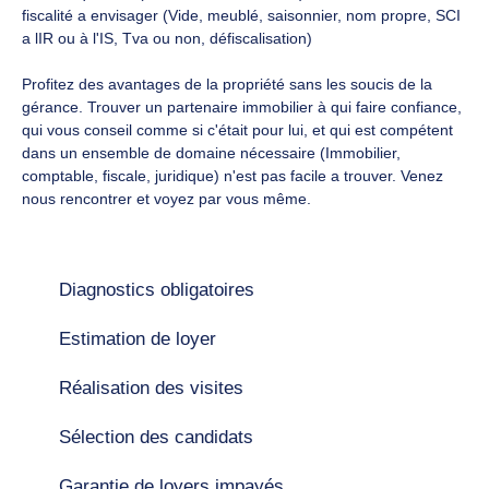
fiscalité a envisager (Vide, meublé, saisonnier, nom propre, SCI
a lIR ou à l'IS, Tva ou non, défiscalisation)
Profitez des avantages de la propriété sans les soucis de la
gérance. Trouver un partenaire immobilier à qui faire confiance,
qui vous conseil comme si c'était pour lui, et qui est compétent
dans un ensemble de domaine nécessaire (Immobilier,
comptable, fiscale, juridique) n'est pas facile a trouver. Venez
nous rencontrer et voyez par vous même.
Diagnostics obligatoires
Estimation de loyer
Réalisation des visites
Sélection des candidats
Garantie de loyers impayés