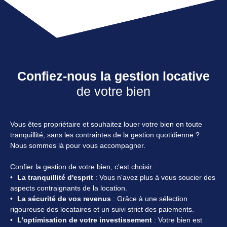
Confiez-nous la gestion locative
de votre bien
Vous êtes propriétaire et souhaitez louer votre bien en toute
tranquillité, sans les contraintes de la gestion quotidienne ?
Nous sommes là pour vous accompagner.
Confier la gestion de votre bien, c'est choisir :
La tranquillité d'esprit
: Vous n'avez plus à vous soucier des
aspects contraignants de la location.
La sécurité de vos revenus
: Grâce à une sélection
rigoureuse des locataires et un suivi strict des paiements.
L'optimisation de votre investissement
: Votre bien est