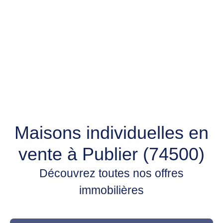
Maisons individuelles en
vente à Publier (74500)
Découvrez toutes nos offres
immobilières