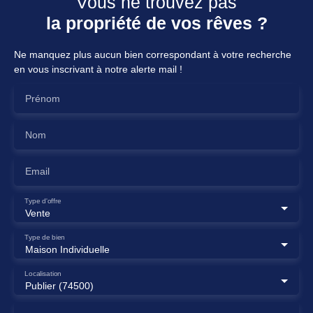
Vous ne trouvez pas
la propriété de vos rêves ?
Ne manquez plus aucun bien correspondant à votre recherche
en vous inscrivant à notre alerte mail !
Prénom
Nom
Email
Type d'offre
Vente
Type de bien
Maison Individuelle
Localisation
Publier (74500)