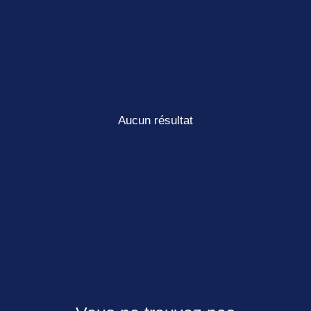
Aucun résultat