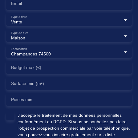
Email
Type d'offre
Vente
Type de bien
Maison
Localisation
Champanges 74500
Budget max (€)
Surface min (m²)
Pièces min
J'accepte le traitement de mes données personnelles
conformément au RGPD. Si vous ne souhaitez pas faire
l'objet de prospection commerciale par voie téléphonique,
vous pouvez vous inscrire gratuitement sur la liste