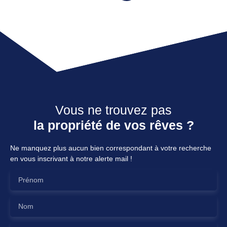
Vous ne trouvez pas
la propriété de vos rêves ?
Ne manquez plus aucun bien correspondant à votre recherche
en vous inscrivant à notre alerte mail !
Prénom
Nom