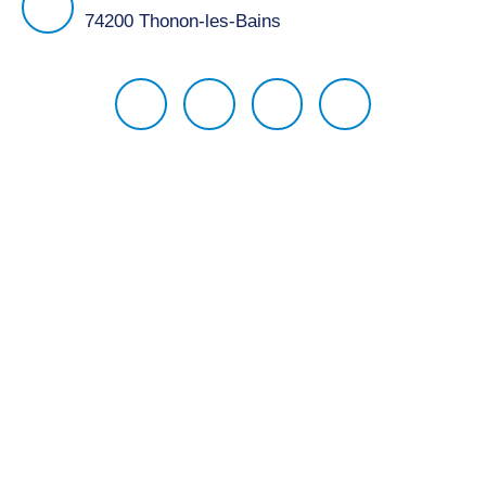
74200 Thonon-les-Bains