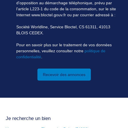
d'opposition au démarchage téléphonique, prévu par
l'article L223-1 du code de la consommation, sur le site
Internet www.bloctel.gouv.fr ou par courrier adressé à :
Société Worldline, Service Bloctel, CS 61311, 41013
BLOIS CEDEX.
Pour en savoir plus sur le traitement de vos données
personnelles, veuillez consulter notre
politique de
confidentialité
.
Recevoir des annonces
Je recherche un bien