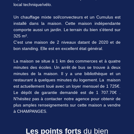
local technique/vélo.
Un chauffage mixte sol/convecteurs et un Cumulus est
installé dans la maison. Cette maison indépendante
comporte aussi un jardin. Le terrain du bien s'étend sur
325 m².
C'est une maison de 2 niveaux datant de 2020 et de
bon standing. Elle est en excellent état général.
La maison se situe à 1 km des commerces et à quatre
minutes des écoles. Un arrêt de bus se trouve à deux
minutes de la maison. Il y a une bibliothèque et un
restaurant à quelques minutes du logement. La maison
est actuellement loué avec un loyer mensuel de 1 725€.
Le dépôt de garantie demandé est de 1 707.70€ .
N'hésitez pas à contacter notre agence pour obtenir de
plus amples renseignements sur cette maison a vendre
à CHAMPANGES.
Les points forts
du bien