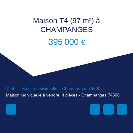
Maison T4 (97 m²) à
CHAMPANGES
395 000
€
Vente
Maison Individuelle
Champanges 74500
Maison individuelle à vendre, 4 pièces - Champanges 74500