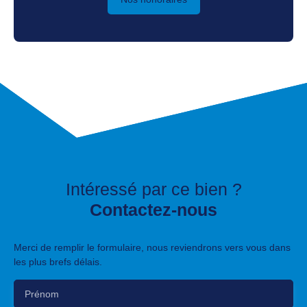
Intéressé par ce bien ?
Contactez-nous
Merci de remplir le formulaire, nous reviendrons vers vous dans
les plus brefs délais.
Prénom