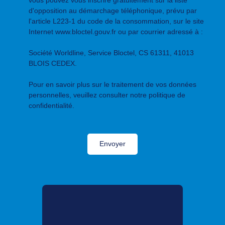
d'opposition au démarchage téléphonique, prévu par
l'article L223-1 du code de la consommation, sur le site
Internet www.bloctel.gouv.fr ou par courrier adressé à :
Société Worldline, Service Bloctel, CS 61311, 41013
BLOIS CEDEX.
Pour en savoir plus sur le traitement de vos données
personnelles, veuillez consulter notre
politique de
confidentialité
.
Envoyer