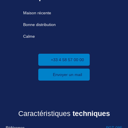
Maison récente
Bonne distribution
Calme
+33 4 58 57 00 00
Envoyer un mail
Caractéristiques
techniques
Référence
PGT-095