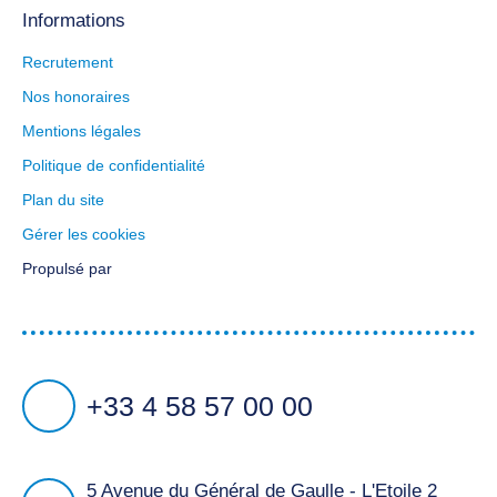
Informations
Recrutement
Nos honoraires
Mentions légales
Politique de confidentialité
Plan du site
Gérer les cookies
Propulsé par
+33 4 58 57 00 00
5 Avenue du Général de Gaulle - L'Etoile 2