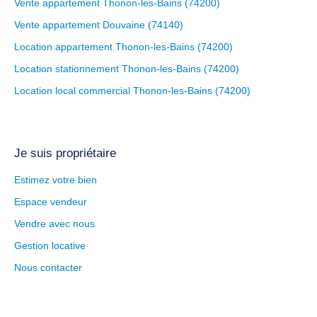
Vente appartement Thonon-les-Bains (74200)
Vente appartement Douvaine (74140)
Location appartement Thonon-les-Bains (74200)
Location stationnement Thonon-les-Bains (74200)
Location local commercial Thonon-les-Bains (74200)
Je suis propriétaire
Estimez votre bien
Espace vendeur
Vendre avec nous
Gestion locative
Nous contacter