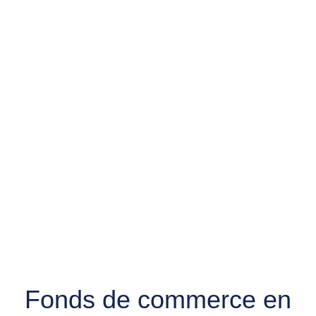
Fonds de commerce en