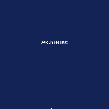
Aucun résultat