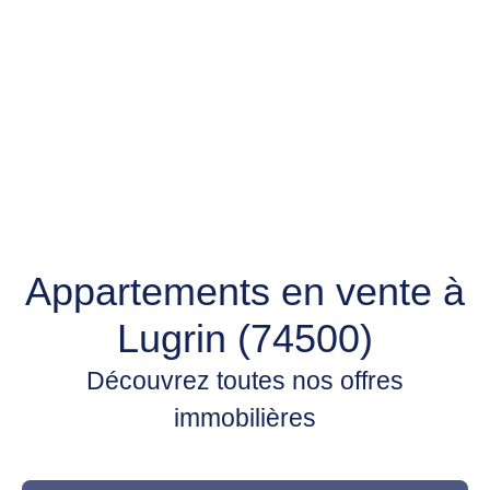
Appartements en vente à
Lugrin (74500)
Découvrez toutes nos offres
immobilières