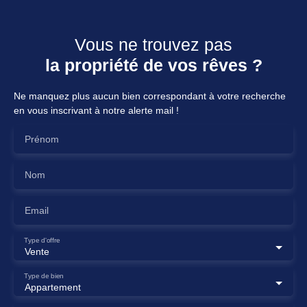
Vous ne trouvez pas
la propriété de vos rêves ?
Ne manquez plus aucun bien correspondant à votre recherche
en vous inscrivant à notre alerte mail !
Prénom
Nom
Email
Type d'offre
Vente
Type de bien
Appartement