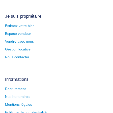
Je suis propriétaire
Estimez votre bien
Espace vendeur
Vendre avec nous
Gestion locative
Nous contacter
Informations
Recrutement
Nos honoraires
Mentions légales
Politique de confidentialité