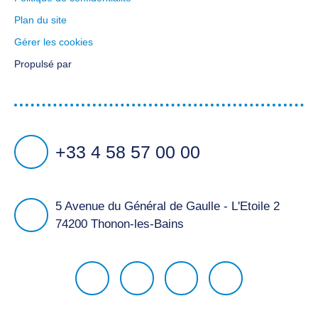
Plan du site
Gérer les cookies
Propulsé par
+33 4 58 57 00 00
5 Avenue du Général de Gaulle - L'Etoile 2
74200 Thonon-les-Bains