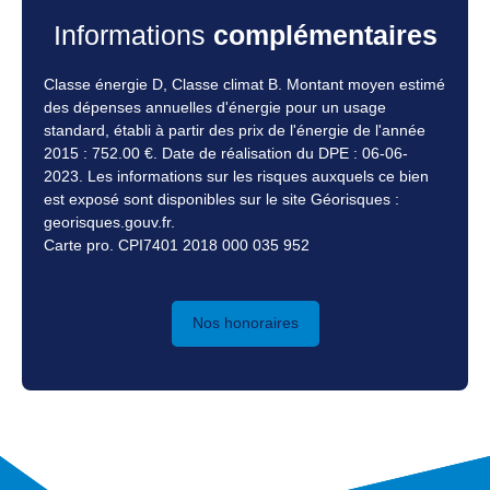
Informations
complémentaires
Classe énergie D, Classe climat B. Montant moyen estimé
des dépenses annuelles d'énergie pour un usage
standard, établi à partir des prix de l'énergie de l'année
2015 : 752.00 €. Date de réalisation du DPE : 06-06-
2023. Les informations sur les risques auxquels ce bien
est exposé sont disponibles sur le site Géorisques :
georisques.gouv.fr.
Carte pro. CPI7401 2018 000 035 952
Nos honoraires