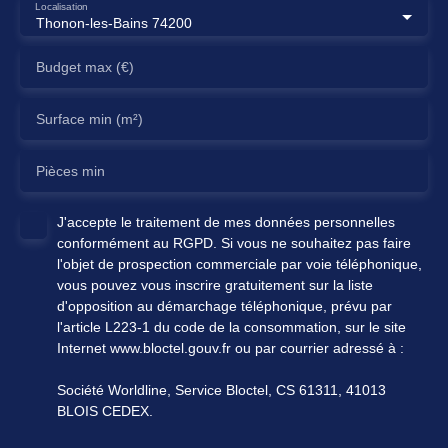
Localisation
Thonon-les-Bains 74200
Budget max (€)
Surface min (m²)
Pièces min
J'accepte le traitement de mes données personnelles
conformément au RGPD. Si vous ne souhaitez pas faire
l'objet de prospection commerciale par voie téléphonique,
vous pouvez vous inscrire gratuitement sur la liste
d'opposition au démarchage téléphonique, prévu par
l'article L223-1 du code de la consommation, sur le site
Internet www.bloctel.gouv.fr ou par courrier adressé à :
Société Worldline, Service Bloctel, CS 61311, 41013
BLOIS CEDEX.