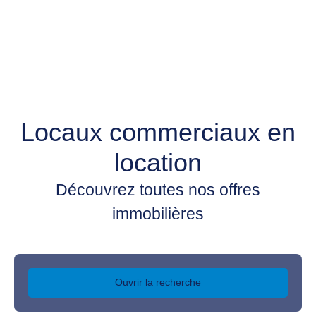
Locaux commerciaux en
location
Découvrez toutes nos offres
immobilières
Ouvrir la recherche