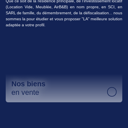
Que ce soit de la résidence principale, de l'investissement locatif
(Location Vide, Meublée, AirB&B) en nom propre, en SCI, en
SARL de famille, du démembrement, de la défiscalisation... nous
sommes la pour étudier et vous proposer "LA" meilleure solution
adaptée a votre profil.
Nos biens
en vente