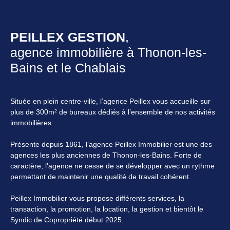
PEILLEX GESTION
,
agence immobilière à Thonon-les-
Bains et le Chablais
Située en plein centre-ville, l’agence Peillex vous accueille sur
plus de 300m² de bureaux dédiés à l’ensemble de nos activités
immobilières.
Présente depuis 1861, l’agence Peillex Immobilier est une des
agences les plus anciennes de Thonon-les-Bains. Forte de
caractère, l’agence ne cesse de se développer avec un rythme
permettant de maintenir une qualité de travail cohérent.
Peillex Immobilier vous propose différents services, la
transaction, la promotion, la location, la gestion et bientôt le
Syndic de Copropriété début 2025.