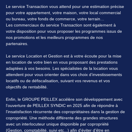
Le service Transaction vous attend pour une estimation précise
pour votre appartement, votre maison, votre local commercial
ou bureau, votre fonds de commerce, votre terrain…
Les commerciaux du service Transaction sont également à
votre disposition pour vous proposer les programmes issus de
nos promotions et les meilleurs programmes de nos
partenaires.
Le service Location et Gestion est à votre écoute pour la mise
en location de votre bien en vous proposant des prestations
adaptées à vos besoins. Les spécialistes de la location vous
attendent pour vous orienter dans vos choix d’investissements
locatifs ou de défiscalisation, suivant vos revenus et vos
objectifs de rentabilité.
Enfin, le GROUPE PEILLEX accélère son développement avec
l'ouverture de PEILLEX SYNDIC en 2025 afin de répondre à
l'insatisfaction récurrente des copropriétaires dans la gestion de
copropriété. Une méthode différente des grandes structures
avec un interlocuteur unique disponible par copropriété
(Gestion, comptabilité, suivi etc...) afin d'éviter d'être en