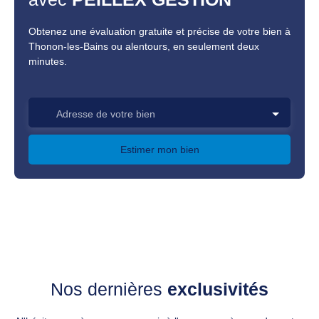
Obtenez une évaluation gratuite et précise de votre bien à
Thonon-les-Bains ou alentours, en seulement deux
minutes.
Adresse de votre bien
Estimer mon bien
Nos dernières
exclusivités