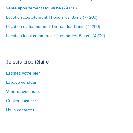
Vente appartement Douvaine (74140)
Location appartement Thonon-les-Bains (74200)
Location stationnement Thonon-les-Bains (74200)
Location local commercial Thonon-les-Bains (74200)
Je suis propriétaire
Estimez votre bien
Espace vendeur
Vendre avec nous
Gestion locative
Nous contacter