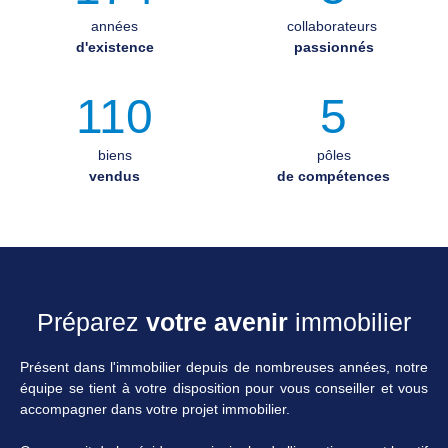
années
collaborateurs
d'existence
passionnés
110
5
biens
pôles
vendus
de compétences
Préparez
votre avenir
immobilier
Présent dans l'immobilier depuis de nombreuses années, notre
équipe se tient à votre disposition pour vous conseiller et vous
accompagner dans votre projet immobilier.