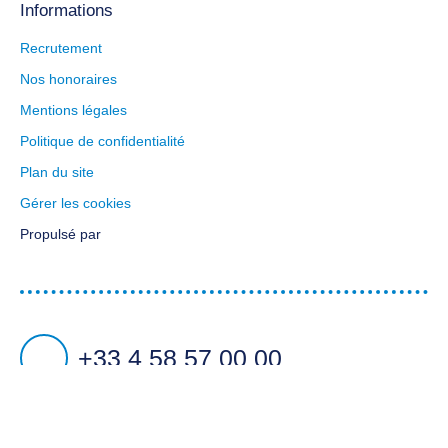
Informations
Recrutement
Nos honoraires
Mentions légales
Politique de confidentialité
Plan du site
Gérer les cookies
Propulsé par
+33 4 58 57 00 00
5 Avenue du Général de Gaulle - L'Etoile 2