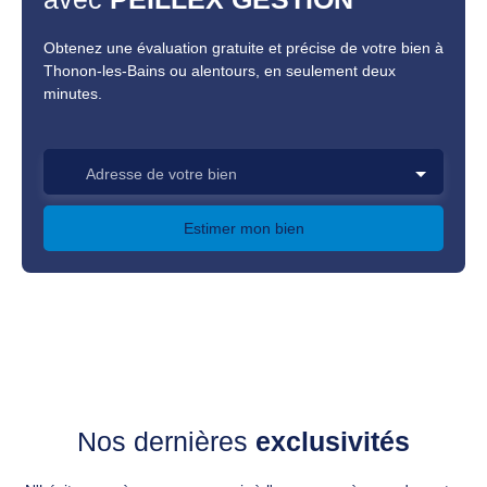
Obtenez une évaluation gratuite et précise de votre bien à
Thonon-les-Bains ou alentours, en seulement deux
minutes.
Adresse de votre bien
Estimer mon bien
Nos dernières
exclusivités