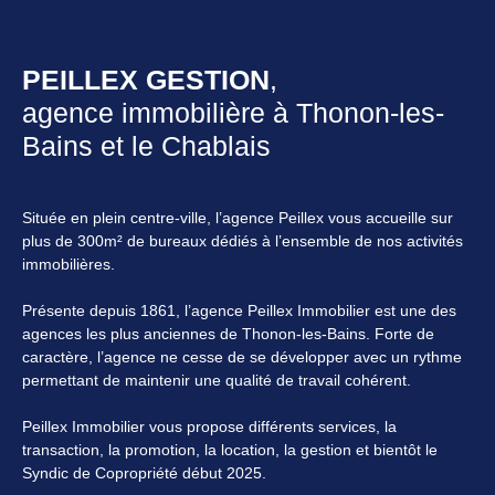
PEILLEX GESTION
,
agence immobilière à Thonon-les-
Bains et le Chablais
Située en plein centre-ville, l’agence Peillex vous accueille sur
plus de 300m² de bureaux dédiés à l’ensemble de nos activités
immobilières.
Présente depuis 1861, l’agence Peillex Immobilier est une des
agences les plus anciennes de Thonon-les-Bains. Forte de
caractère, l’agence ne cesse de se développer avec un rythme
permettant de maintenir une qualité de travail cohérent.
Peillex Immobilier vous propose différents services, la
transaction, la promotion, la location, la gestion et bientôt le
Syndic de Copropriété début 2025.