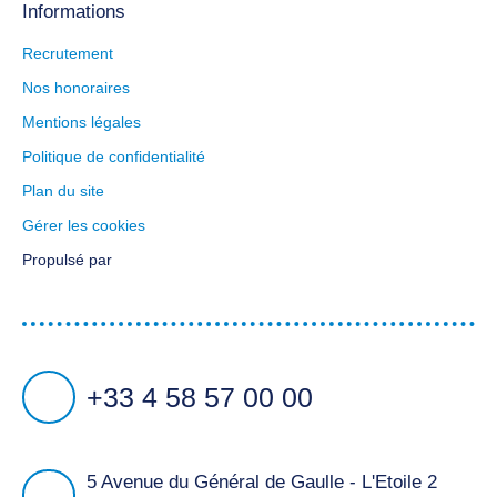
Informations
Recrutement
Nos honoraires
Mentions légales
Politique de confidentialité
Plan du site
Gérer les cookies
Propulsé par
+33 4 58 57 00 00
5 Avenue du Général de Gaulle - L'Etoile 2